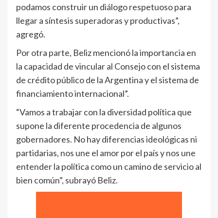
podamos construir un diálogo respetuoso para
llegar a síntesis superadoras y productivas”,
agregó.
Por otra parte, Beliz mencionó la importancia en
la capacidad de vincular al Consejo con el sistema
de crédito público de la Argentina y el sistema de
financiamiento internacional”.
“Vamos a trabajar con la diversidad política que
supone la diferente procedencia de algunos
gobernadores. No hay diferencias ideológicas ni
partidarias, nos une el amor por el país y nos une
entender la política como un camino de servicio al
bien común”, subrayó Beliz.