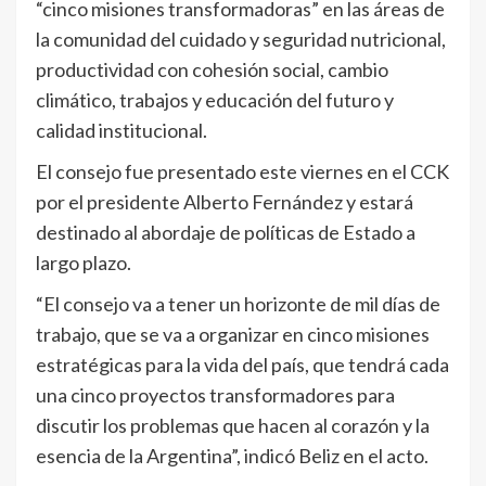
“cinco misiones transformadoras” en las áreas de
la comunidad del cuidado y seguridad nutricional,
productividad con cohesión social, cambio
climático, trabajos y educación del futuro y
calidad institucional.
El consejo fue presentado este viernes en el CCK
por el presidente Alberto Fernández y estará
destinado al abordaje de políticas de Estado a
largo plazo.
“El consejo va a tener un horizonte de mil días de
trabajo, que se va a organizar en cinco misiones
estratégicas para la vida del país, que tendrá cada
una cinco proyectos transformadores para
discutir los problemas que hacen al corazón y la
esencia de la Argentina”, indicó Beliz en el acto.