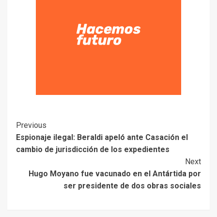
Previous
Espionaje ilegal: Beraldi apeló ante Casación el
cambio de jurisdicción de los expedientes
Next
Hugo Moyano fue vacunado en el Antártida por
ser presidente de dos obras sociales