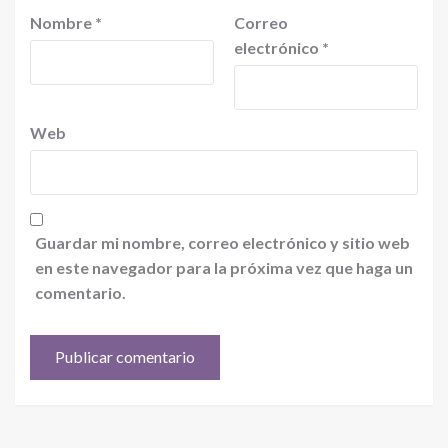
Nombre
*
Correo
electrónico
*
Web
Guardar mi nombre, correo electrónico y sitio web
en este navegador para la próxima vez que haga un
comentario.