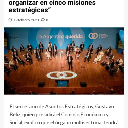
organizar en cinco misiones
estratégicas”
19 febrero, 2021
0
El secretario de Asuntos Estratégicos, Gustavo
Beliz, quien presidirá el Consejo Económico y
Social, explicó que el órgano multisectorial tendrá