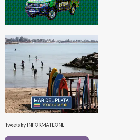
Tweets by INFORMATEONL