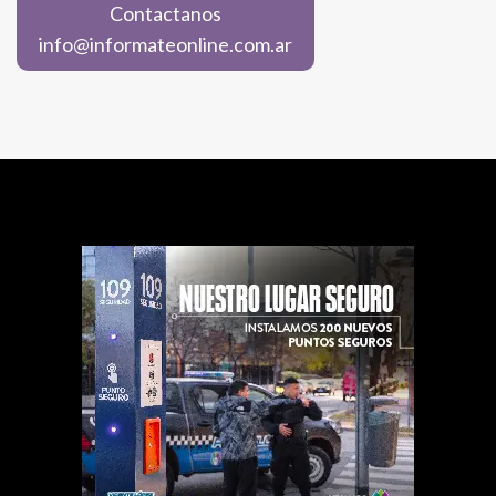
Contactanos
info@informateonline.com.ar