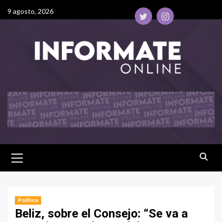
9 agosto, 2026
Política
Beliz, sobre el Consejo: “Se va a