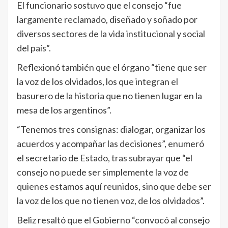
El funcionario sostuvo que el consejo “fue
largamente reclamado, diseñado y soñado por
diversos sectores de la vida institucional y social
del país”.
Reflexionó también que el órgano “tiene que ser
la voz de los olvidados, los que integran el
basurero de la historia que no tienen lugar en la
mesa de los argentinos”.
“Tenemos tres consignas: dialogar, organizar los
acuerdos y acompañar las decisiones”, enumeró
el secretario de Estado, tras subrayar que “el
consejo no puede ser simplemente la voz de
quienes estamos aquí reunidos, sino que debe ser
la voz de los que no tienen voz, de los olvidados”.
Beliz resaltó que el Gobierno “convocó al consejo