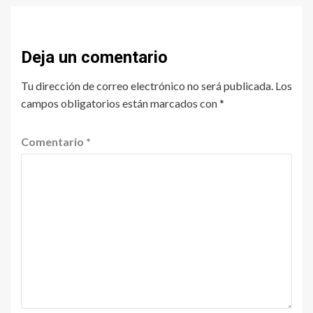
Deja un comentario
Tu dirección de correo electrónico no será publicada.
Los
campos obligatorios están marcados con
*
Comentario
*