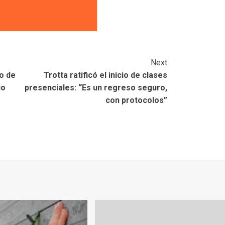
Next
o de
Trotta ratificó el inicio de clases
io
presenciales: “Es un regreso seguro,
con protocolos”