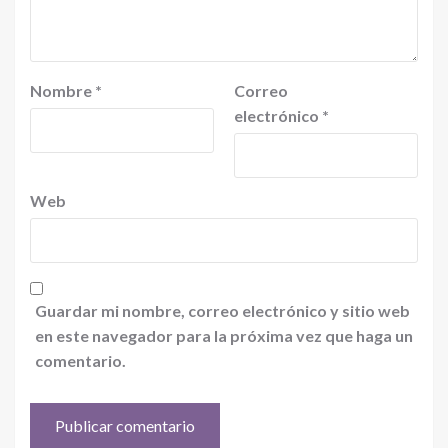
Nombre
*
Correo
electrónico
*
Web
Guardar mi nombre, correo electrónico y sitio web
en este navegador para la próxima vez que haga un
comentario.