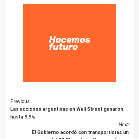
Previous
Las acciones argentinas en Wall Street ganaron
hasta 9,9%
Next
El Gobierno acordó con transportistas un