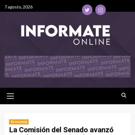
7 agosto, 2026
Economía
La Comisión del Senado avanzó