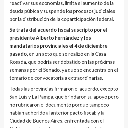
reactivar sus economías, limita el aumento de la
deuda púbica y suspende los procesos judiciales
por la distribución de la coparticipación federal.
Se trata del acuerdo fiscal suscripto por el
presidente Alberto Fernández y los
mandatarios provinciales el 4 de diciembre
pasado,
en un acto que se realizó en la Casa
Rosada, que podría ser debatido en las próximas
semanas por el Senado, ya que se encuentra en el
temario de convocatoria a extraordinarias.
Todas las provincias firmaron el acuerdo, excepto
San Luis y La Pampa, que brindaron su apoyo pero
no rubricaron el documento porque tampoco
habían adherido al anterior pacto fiscal; y la
Ciudad de Buenos Aires, enfrentada con el