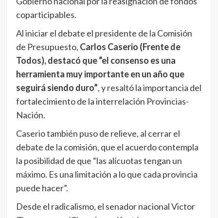
Gobierno nacional por la reasignación de fondos
coparticipables.
Al iniciar el debate el presidente de la Comisión
de Presupuesto,
Carlos Caserio (Frente de
Todos), destacó que “el consenso es una
herramienta muy importante en un año que
seguirá siendo duro”
, y resaltó la importancia del
fortalecimiento de la interrelación Provincias-
Nación.
Caserio también puso de relieve, al cerrar el
debate de la comisión, que el acuerdo contempla
la posibilidad de que “las alícuotas tengan un
máximo. Es una limitación a lo que cada provincia
puede hacer”.
Desde el radicalismo, el senador nacional Victor