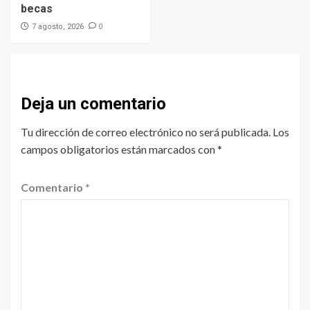
becas
0
7 agosto, 2026
Deja un comentario
Tu dirección de correo electrónico no será publicada.
Los
campos obligatorios están marcados con
*
Comentario
*