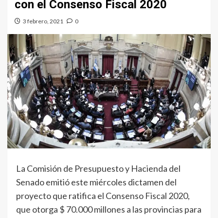
con el Consenso Fiscal 2020
3 febrero, 2021
0
La Comisión de Presupuesto y Hacienda del
Senado emitió este miércoles dictamen del
proyecto que ratifica el Consenso Fiscal 2020,
que otorga $ 70.000 millones a las provincias para