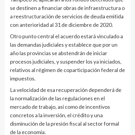
se destinen a financiar obras de infraestructura o
a reestructuración de servicios de deuda emitida
con anterioridad al 31 de diciembre de 2020.
Otro punto central el acuerdo estará vinculado a
las demandas judiciales y establece que por un
año las provincias se abstendrán de iniciar
procesos judiciales, y suspender los ya iniciados,
relativos al régimen de coparticipación federal de
impuestos.
La velocidad de esa recuperación dependerá de
la normalización de las regulaciones en el
mercado de trabajo, así como de incentivos
concretos a la inversión, el crédito y una
disminución de la presión fiscal al sector formal
de la economía.