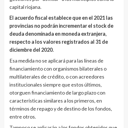
capital riojana.
El acuerdo fiscal establece que en el 2021 las
provincias no podrán incrementar el stock de
deuda denominada en moneda extranjera,
respecto a los valores registrados al 31 de
diciembre del 2020.
Esa medida no se aplicará para las líneas de
financiamiento con organismos bilaterales o
multilaterales de crédito, o con acreedores
institucionales siempre que estos últimos,
otorguen financiamiento de largo plazo con
características similares a los primeros, en
términos de repago y de destino de los fondos,
entre otros.
Tampoco se aplicarán a los fondos obtenidos que