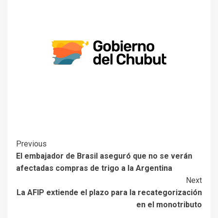
Previous
El embajador de Brasil aseguró que no se verán
afectadas compras de trigo a la Argentina
Next
La AFIP extiende el plazo para la recategorización
en el monotributo