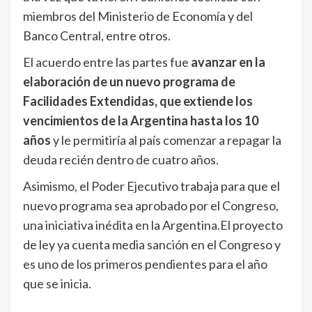
miembros del Ministerio de Economía y del
Banco Central, entre otros.
El acuerdo entre las partes fue
avanzar en la
elaboración de un nuevo programa de
Facilidades Extendidas, que extiende los
vencimientos de la Argentina hasta los 10
años
y le permitiría al país comenzar a repagar la
deuda recién dentro de cuatro años.
Asimismo, el Poder Ejecutivo trabaja para que el
nuevo programa sea aprobado por el Congreso,
una iniciativa inédita en la Argentina.El proyecto
de ley ya cuenta media sanción en el Congreso y
es uno de los primeros pendientes para el año
que se inicia.