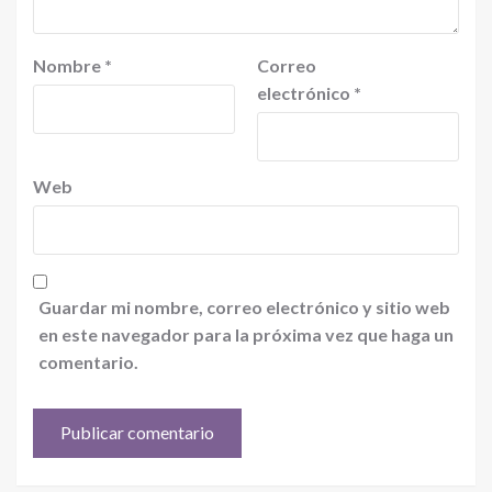
Nombre
*
Correo
electrónico
*
Web
Guardar mi nombre, correo electrónico y sitio web
en este navegador para la próxima vez que haga un
comentario.