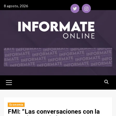
8 agosto, 2026
Economía
FMI: “Las conversaciones con la