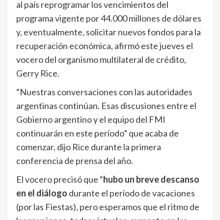
al país reprogramar los vencimientos del
programa vigente por 44.000 millones de dólares
y, eventualmente, solicitar nuevos fondos para la
recuperación económica, afirmó este jueves el
vocero del organismo multilateral de crédito,
Gerry Rice.
“Nuestras conversaciones con las autoridades
argentinas continúan. Esas discusiones entre el
Gobierno argentino y el equipo del FMI
continuarán en este período” que acaba de
comenzar, dijo Rice durante la primera
conferencia de prensa del año.
El vocero precisó que “
hubo un breve descanso
en el diálogo
durante el período de vacaciones
(por las Fiestas), pero esperamos que el ritmo de