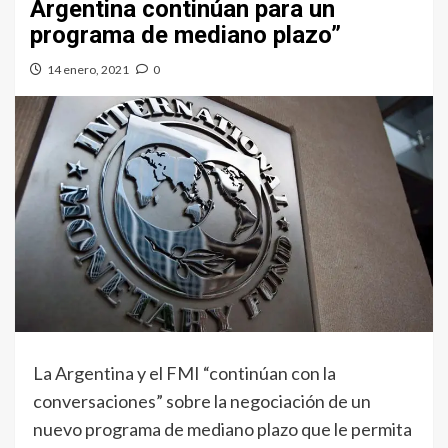
Argentina continúan para un
programa de mediano plazo”
14 enero, 2021
0
La Argentina y el FMI “continúan con la
conversaciones” sobre la negociación de un
nuevo programa de mediano plazo que le permita