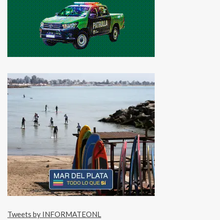
Tweets by INFORMATEONL