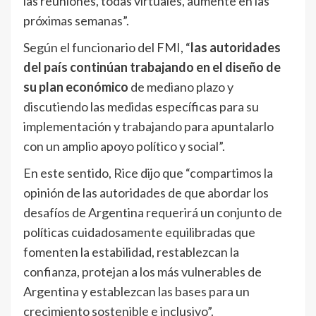
las reuniones, todas virtuales, aumente en las
próximas semanas”.
Según el funcionario del FMI, “
las autoridades
del país continúan trabajando en el diseño de
su plan económico
de mediano plazo y
discutiendo las medidas específicas para su
implementación y trabajando para apuntalarlo
con un amplio apoyo político y social”.
En este sentido, Rice dijo que “compartimos la
opinión de las autoridades de que abordar los
desafíos de Argentina requerirá un conjunto de
políticas cuidadosamente equilibradas que
fomenten la estabilidad, restablezcan la
confianza, protejan a los más vulnerables de
Argentina y establezcan las bases para un
crecimiento sostenible e inclusivo”.