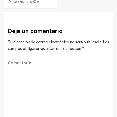
0
7 agosto, 2026
Deja un comentario
Tu dirección de correo electrónico no será publicada.
Los
campos obligatorios están marcados con
*
Comentario
*