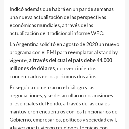
Indicó además que habrá en un par de semanas
una nueva actualización de las perspectivas
económicas mundiales, a través de las
actualización del tradicional informe WEO.
La Argentina solicitó en agosto de 2020 un nuevo
programa con el FMI para reemplazar al stand by
vigente,
a través del cual el país debe 44.000
millones de dólares
, con vencimientos
concentrados en los próximos dos años.
Enseguida comenzaron el diálogo y las
negociaciones, y se desarrollaron dos misiones
presenciales del Fondo, a través de las cuales
mantuvieron encuentros con los funcionarios del
Gobierno, empresarios, políticos y sociedad civil,
a la vez que tuvieron reuniones técnicas con