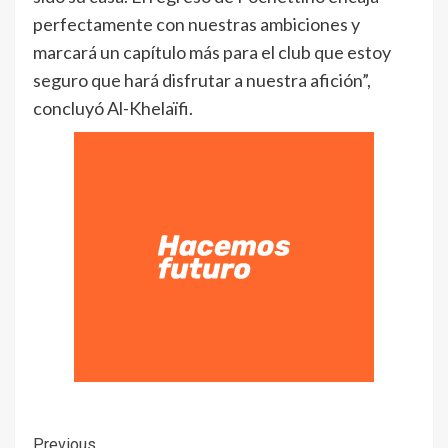
perfectamente con nuestras ambiciones y
marcará un capítulo más para el club que estoy
seguro que hará disfrutar a nuestra afición”,
concluyó Al-Khelaïfi.
Previous