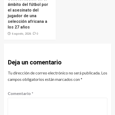
ámbito del fútbol por
el asesinato del
jugador de una
selección africana a
los 27 años
0
6 agosto, 2026
Deja un comentario
Tu dirección de correo electrónico no será publicada.
Los
campos obligatorios están marcados con
*
Comentario
*