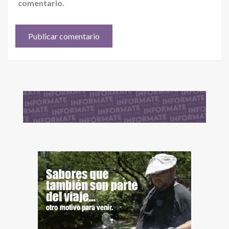
comentario.