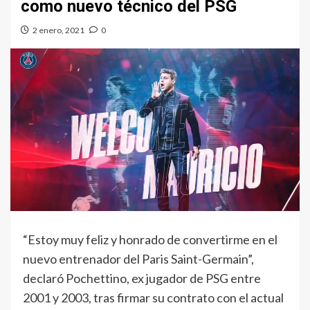
como nuevo técnico del PSG
2 enero, 2021
0
“Estoy muy feliz y honrado de convertirme en el
nuevo entrenador del Paris Saint-Germain”,
declaró Pochettino, ex jugador de PSG entre
2001 y 2003, tras firmar su contrato con el actual