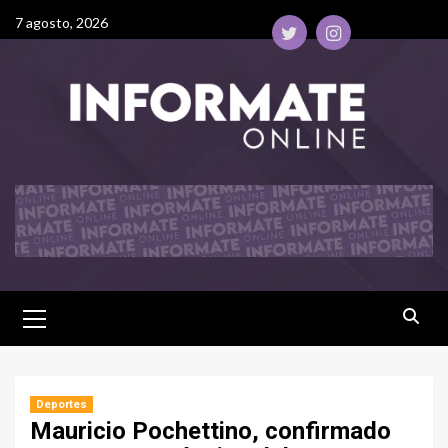
7 agosto, 2026
Deportes
Mauricio Pochettino, confirmado