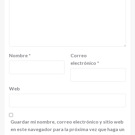
Nombre
*
Correo
electrónico
*
Web
Guardar mi nombre, correo electrónico y sitio web
en este navegador para la próxima vez que haga un