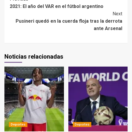
2021: El año del VAR en el fútbol argentino
Next
Pusineri quedó en la cuerda floja tras la derrota
ante Arsenal
Noticias relacionadas
Deportes
Deportes