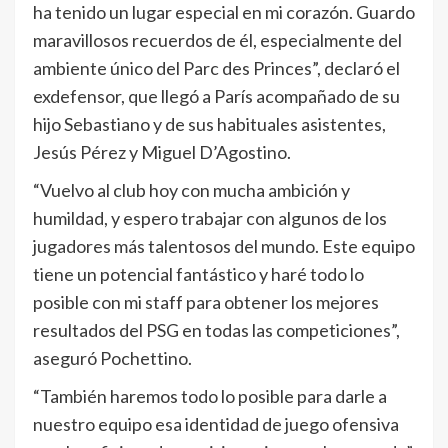
ha tenido un lugar especial en mi corazón. Guardo
maravillosos recuerdos de él, especialmente del
ambiente único del Parc des Princes”, declaró el
exdefensor, que llegó a París acompañado de su
hijo Sebastiano y de sus habituales asistentes,
Jesús Pérez y Miguel D’Agostino.
“Vuelvo al club hoy con mucha ambición y
humildad, y espero trabajar con algunos de los
jugadores más talentosos del mundo. Este equipo
tiene un potencial fantástico y haré todo lo
posible con mi staff para obtener los mejores
resultados del PSG en todas las competiciones”,
aseguró Pochettino.
“También haremos todo lo posible para darle a
nuestro equipo esa identidad de juego ofensiva