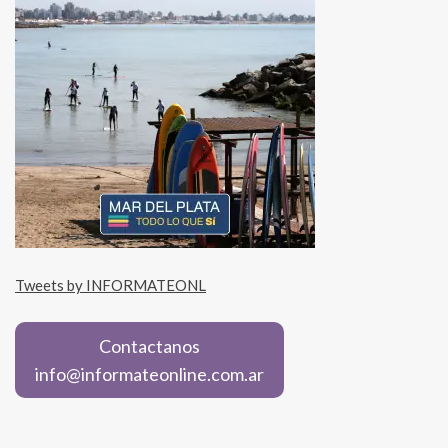
Tweets by INFORMATEONL
Contactanos
info@informateonline.com.ar