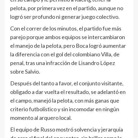
pelota, por primera vez en el partido, aunque no
logró ser profundo ni generar juego colectivo.
Con el correr de los minutos, el partido fue más
parejo porque ambos equipos se intercambiaron
el manejo de la pelota, pero Boca logró aumentar
la diferencia con el gol del colombiano Villa, de
penal, tras una infracción de Lisandro López
sobre Salvio.
Después del tanto a favor, el conjunto visitante,
obligado a dar vuelta el resultado, se adelantó en
el campo, manejó la pelota, con más ganas que
criterio futbolístico y sin incomodar en ningún
momento al arquero local.
El equipo de Russo mostró solvencia y jerarquía