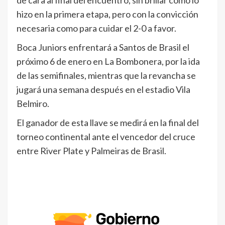
de cara al final del encuentro, sin brillar como lo
hizo en la primera etapa, pero con la convicción
necesaria como para cuidar el 2-0 a favor.
Boca Juniors enfrentará a Santos de Brasil el
próximo 6 de enero en La Bombonera, por la ida
de las semifinales, mientras que la revancha se
jugará una semana después en el estadio Vila
Belmiro.
El ganador de esta llave se medirá en la final del
torneo continental ante el vencedor del cruce
entre River Plate y Palmeiras de Brasil.