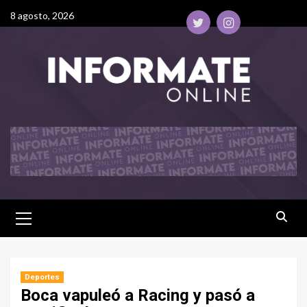
8 agosto, 2026
Deportes
Boca vapuleó a Racing y pasó a