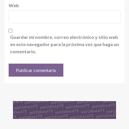
Web
Guardar mi nombre, correo electrónico y sitio web
en este navegador para la próxima vez que haga un
comentario.