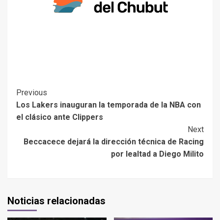
Previous
Los Lakers inauguran la temporada de la NBA con
el clásico ante Clippers
Next
Beccacece dejará la dirección técnica de Racing
por lealtad a Diego Milito
Noticias relacionadas