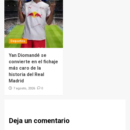
Deportes
Yan Diomandé se
convierte en el fichaje
más caro de la
historia del Real
Madrid
0
7 agosto, 2026
Deja un comentario