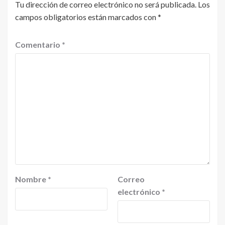
Tu dirección de correo electrónico no será publicada.
Los
campos obligatorios están marcados con
*
Comentario
*
Nombre
*
Correo
electrónico
*