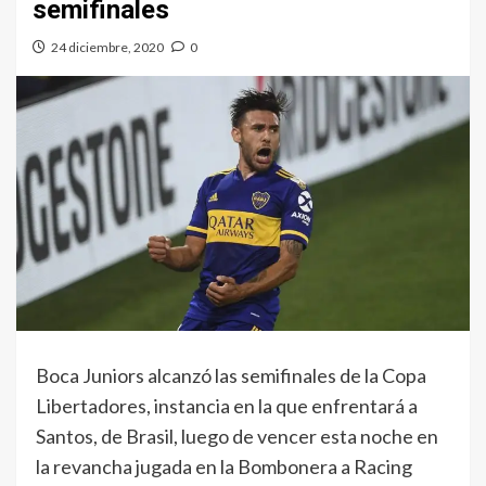
semifinales
24 diciembre, 2020
0
Boca Juniors alcanzó las semifinales de la Copa
Libertadores, instancia en la que enfrentará a
Santos, de Brasil, luego de vencer esta noche en
la revancha jugada en la Bombonera a Racing