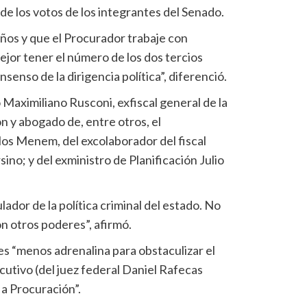
de los votos de los integrantes del Senado.
 años y que el Procurador trabaje con
ejor tener el número de los dos tercios
enso de la dirigencia política”, diferenció.
Maximiliano Rusconi, exfiscal general de la
n y abogado de, entre otros, el
os Menem, del excolaborador del fiscal
no; y del exministro de Planificación Julio
ulador de la política criminal del estado. No
 otros poderes”, afirmó.
s “menos adrenalina para obstaculizar el
cutivo (del juez federal Daniel Rafecas
a Procuración”.