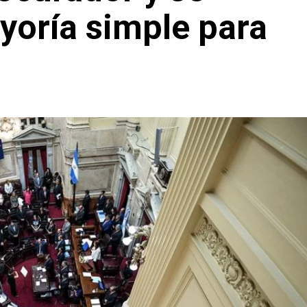
yoría simple para