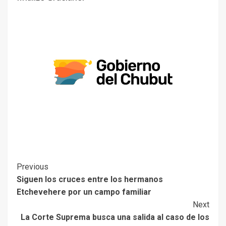
Previous
Siguen los cruces entre los hermanos
Etchevehere por un campo familiar
Next
La Corte Suprema busca una salida al caso de los