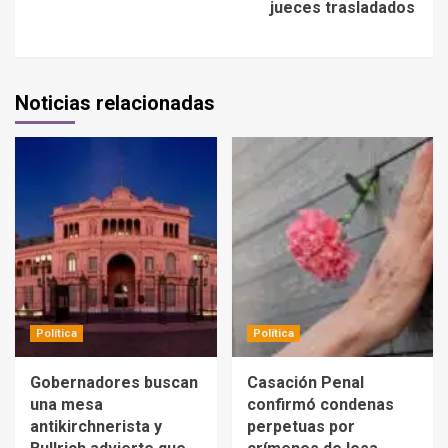
jueces trasladados
Noticias relacionadas
Política
Política
Gobernadores buscan
Casación Penal
una mesa
confirmó condenas
antikirchnerista y
perpetuas por