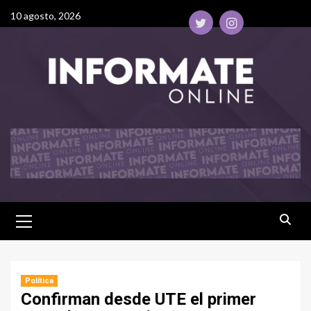
10 agosto, 2026
Política
Confirman desde UTE el primer