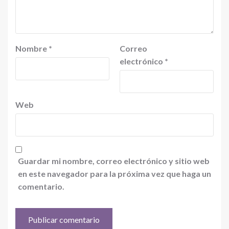
Nombre
*
Correo
electrónico
*
Web
Guardar mi nombre, correo electrónico y sitio web
en este navegador para la próxima vez que haga un
comentario.