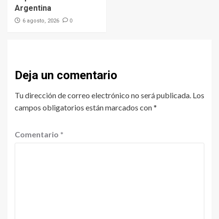
Argentina
0
6 agosto, 2026
Deja un comentario
Tu dirección de correo electrónico no será publicada.
Los
campos obligatorios están marcados con
*
Comentario
*