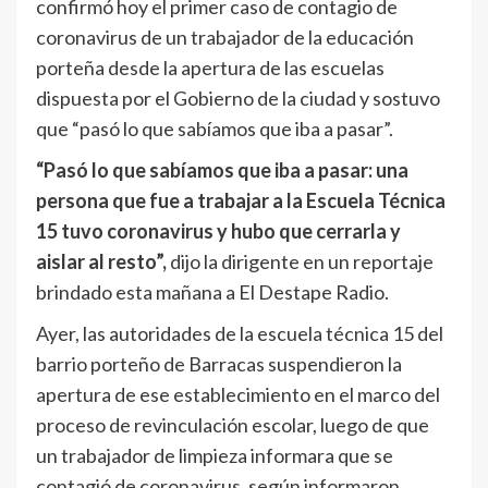
confirmó hoy el primer caso de contagio de
coronavirus de un trabajador de la educación
porteña desde la apertura de las escuelas
dispuesta por el Gobierno de la ciudad y sostuvo
que “pasó lo que sabíamos que iba a pasar”.
“Pasó lo que sabíamos que iba a pasar: una
persona que fue a trabajar a la Escuela Técnica
15 tuvo coronavirus y hubo que cerrarla y
aislar al resto”,
dijo la dirigente en un reportaje
brindado esta mañana a El Destape Radio.
Ayer, las autoridades de la escuela técnica 15 del
barrio porteño de Barracas suspendieron la
apertura de ese establecimiento en el marco del
proceso de revinculación escolar, luego de que
un trabajador de limpieza informara que se
contagió de coronavirus, según informaron