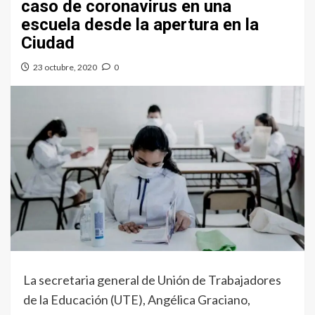
caso de coronavirus en una
escuela desde la apertura en la
Ciudad
23 octubre, 2020
0
La secretaria general de Unión de Trabajadores
de la Educación (UTE), Angélica Graciano,