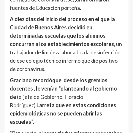
fuentes de Educación porteña.
A diez días del inicio del proceso en el que la
Ciudad de Buenos Aires decidió en
determinadas escuelas que los alumnos
concurran a los establecimientos escolares
, un
trabajador de limpieza abocado a la desinfección
de ese colegio técnico informó que dio positivo
de coronavirus.
Graciano recordó
que, desde los gremios
docentes , le venían “planteando al gobierno
de
(el jefe de Gobierno, Horacio
Rodríguez)
Larreta que en estas condiciones
epidemiológicas no se pueden abrir las
escuelas”.