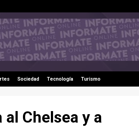
rtes
Sociedad
Tecnología
Turismo
al Chelsea y a