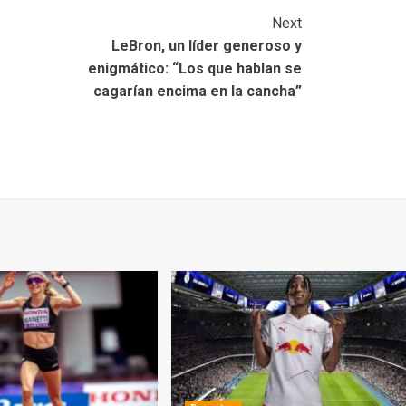
Next
LeBron, un líder generoso y
enigmático: “Los que hablan se
cagarían encima en la cancha”