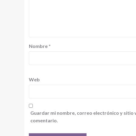
Nombre
*
Web
Guardar mi nombre, correo electrónico y sitio
comentario.