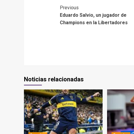
Previous
Eduardo Salvio, un jugador de
Champions en la Libertadores
Noticias relacionadas