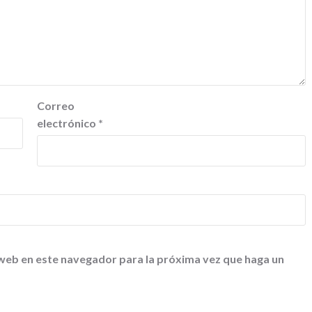
Correo
electrónico
*
 web en este navegador para la próxima vez que haga un