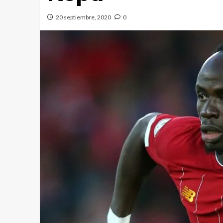
20 septiembre, 2020
0